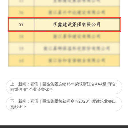
上一新闻：
喜讯｜巨鑫集团连续15年荣获浙江省AAA级“守合
同重信用” 企业荣誉称号
下一新闻：
喜讯｜巨鑫集团荣获桐乡市2023年度建筑业突出
贡献企业