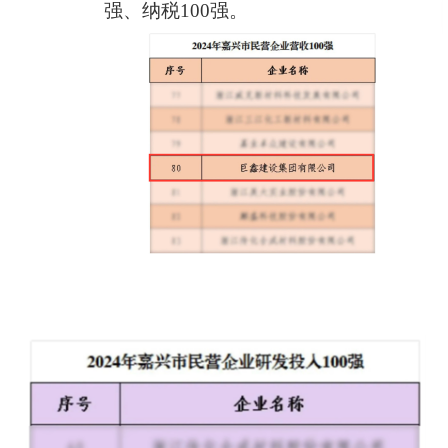
强、纳税100强。