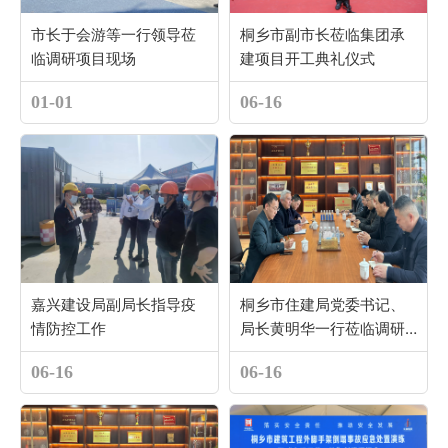
市长于会游等一行领导莅
桐乡市副市长莅临集团承
临调研项目现场
建项目开工典礼仪式
01-01
06-16
嘉兴建设局副局长指导疫
桐乡市住建局党委书记、
情防控工作
局长黄明华一行莅临调研
指导
06-16
06-16