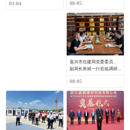
08-05
03-04
嘉兴市住建局党委委员、
副局长朱斌一行莅临调研
指导
08-05