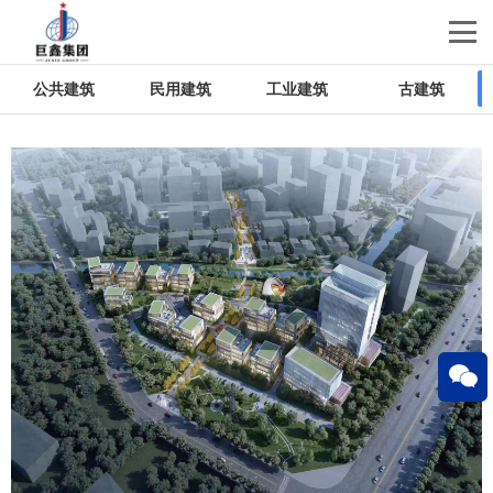
公共建筑
民用建筑
工业建筑
古建筑