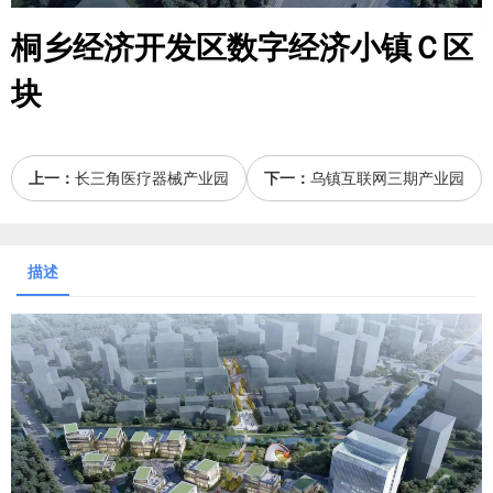
桐乡经济开发区数字经济小镇Ｃ区
块
上一：
长三角医疗器械产业园
下一：
乌镇互联网三期产业园
描述