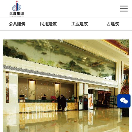
公共建筑
民用建筑
工业建筑
古建筑